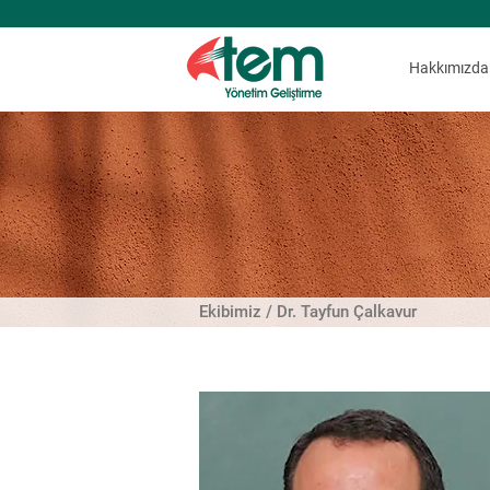
Hakkımızda
Ekibimiz / Dr. Tayfun Çalkavur