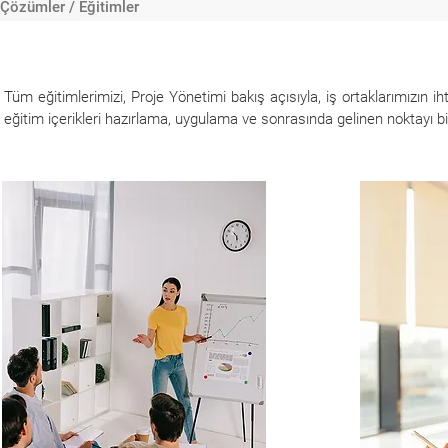
Çözümler / Eğitimler
Tüm eğitimlerimizi, Proje Yönetimi bakış açısıyla, iş ortaklarımızı
eğitim içerikleri hazırlama, uygulama ve sonrasında gelinen noktayı b