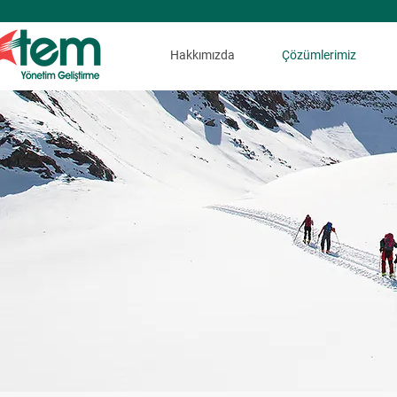
Hakkımızda
Çözümlerimiz