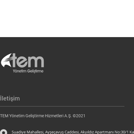
İletişim
TEM Yönetim Geliştirme Hizmetleri A.Ş. ©2021
Suadiye Mahallesi, Ayşeçavuş Caddesi, Akyıldız Apartmanı No:30/1 Ka