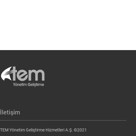
İletişim
TEM Yönetim Geliştirme Hizmetleri A.Ş. ©2021