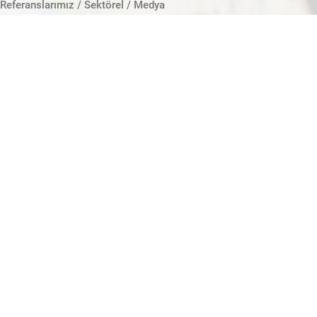
Referanslarımız / Sektörel / Medya