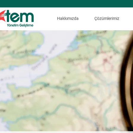
Hakkımızda
Çözümlerimiz