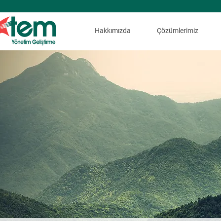
Hakkımızda
Çözümlerimiz