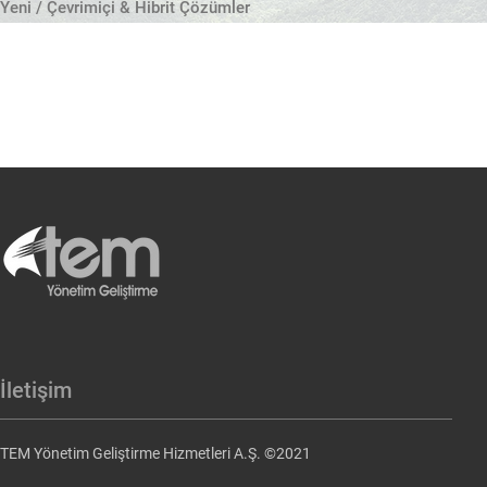
Yeni / Çevrimiçi & Hibrit Çözümler
İletişim
TEM Yönetim Geliştirme Hizmetleri A.Ş. ©2021