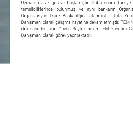
Uzmanı olarak göreve başlamıştır. Daha sonra Türkiy
temsilciliklerinde bulunmuş ve aynı bankanın Orga
Organizasyon Daire Başkanlığına atanmıştır. Rota Yön
Danışmanı olarak çalışma hayatına devam etmiştir. TEM Yö
Ortaklarından olan Güven Baytok halen TEM Yönetim Ge
Danışmanı olarak görev yapmaktadır.