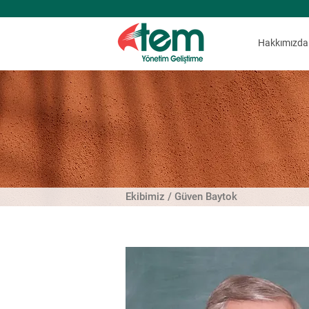
Hakkımızda
Ekibimiz / Güven Baytok