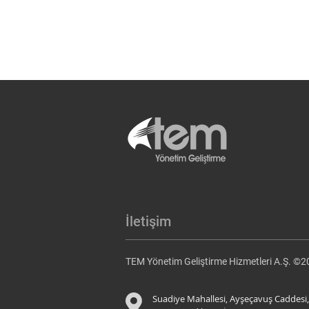
İletişim
TEM Yönetim Geliştirme Hizmetleri A.Ş. ©
Suadiye Mahallesi, Ayşeçavuş Caddesi,